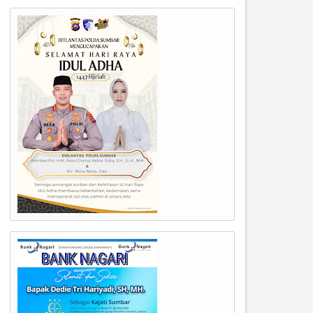
06
23
Jul
Jun
2026
2026