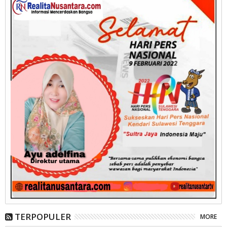
TERPOPULER
MORE