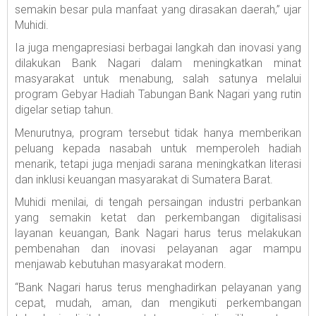
semakin besar pula manfaat yang dirasakan daerah,” ujar
Muhidi.
Ia juga mengapresiasi berbagai langkah dan inovasi yang
dilakukan Bank Nagari dalam meningkatkan minat
masyarakat untuk menabung, salah satunya melalui
program Gebyar Hadiah Tabungan Bank Nagari yang rutin
digelar setiap tahun.
Menurutnya, program tersebut tidak hanya memberikan
peluang kepada nasabah untuk memperoleh hadiah
menarik, tetapi juga menjadi sarana meningkatkan literasi
dan inklusi keuangan masyarakat di Sumatera Barat.
Muhidi menilai, di tengah persaingan industri perbankan
yang semakin ketat dan perkembangan digitalisasi
layanan keuangan, Bank Nagari harus terus melakukan
pembenahan dan inovasi pelayanan agar mampu
menjawab kebutuhan masyarakat modern.
“Bank Nagari harus terus menghadirkan pelayanan yang
cepat, mudah, aman, dan mengikuti perkembangan