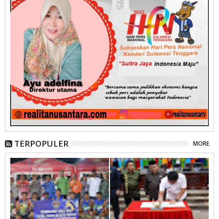
TERPOPULER
MORE