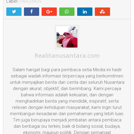
Label:
PARLEMEN
Realitanusantara.com
Salam hangat bagi para pembaca setia Media ini hadir
sebagai wadah informasi terpercaya yang berkomitmen
untuk menyajikan berita dan cerita dari seluruh Nusantara
dengan akurat, objektif, dan berimbang. Kami percaya
bahwa informasi adalah kekuatan, dan dengan
menghadirkan berita yang mendidik, inspiratif, serta
relevan dengan kehidupan masyarakat, kami ingin turut
membangun kesadaran dan pemahaman yang lebih luas.
Tim juga berupaya menjadi jembatan antara pembaca
dan berbagai isu terkini, baik di bidang sosial, budaya,
ekonomi, maupun politik. Dengan semangat