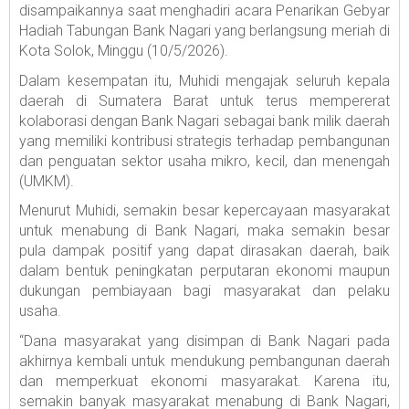
disampaikannya saat menghadiri acara Penarikan Gebyar
Hadiah Tabungan Bank Nagari yang berlangsung meriah di
Kota Solok, Minggu (10/5/2026).
Dalam kesempatan itu, Muhidi mengajak seluruh kepala
daerah di Sumatera Barat untuk terus mempererat
kolaborasi dengan Bank Nagari sebagai bank milik daerah
yang memiliki kontribusi strategis terhadap pembangunan
dan penguatan sektor usaha mikro, kecil, dan menengah
(UMKM).
Menurut Muhidi, semakin besar kepercayaan masyarakat
untuk menabung di Bank Nagari, maka semakin besar
pula dampak positif yang dapat dirasakan daerah, baik
dalam bentuk peningkatan perputaran ekonomi maupun
dukungan pembiayaan bagi masyarakat dan pelaku
usaha.
“Dana masyarakat yang disimpan di Bank Nagari pada
akhirnya kembali untuk mendukung pembangunan daerah
dan memperkuat ekonomi masyarakat. Karena itu,
semakin banyak masyarakat menabung di Bank Nagari,