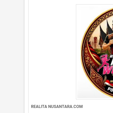
REALITA NUSANTARA.COM