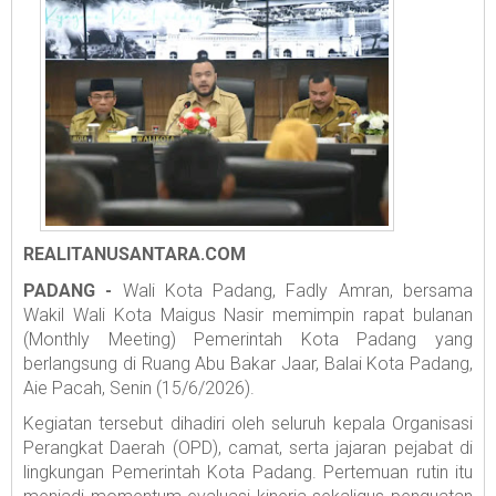
REALITANUSANTARA.COM
PADANG -
Wali Kota Padang, Fadly Amran, bersama
Wakil Wali Kota Maigus Nasir memimpin rapat bulanan
(Monthly Meeting) Pemerintah Kota Padang yang
berlangsung di Ruang Abu Bakar Jaar, Balai Kota Padang,
Aie Pacah, Senin (15/6/2026).
Kegiatan tersebut dihadiri oleh seluruh kepala Organisasi
Perangkat Daerah (OPD), camat, serta jajaran pejabat di
lingkungan Pemerintah Kota Padang. Pertemuan rutin itu