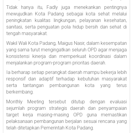
Tidak hanya itu, Fadly juga menekankan pentingnya
mewujudkan Kota Padang sebagai kota sehat melalui
peningkatan kualitas lingkungan, pelayanan kesehatan,
sanitasi, serta penguatan pola hidup bersih dan sehat di
tengah masyarakat.
Wakil Wali Kota Padang, Maigus Nasir, dalam kesempatan
yang sama turut mengingatkan seluruh OPD agar menjaga
konsistensi kinerja dan memperkuat koordinasi dalam
menjalankan program-program prioritas daerah.
Ia berharap setiap perangkat daerah mampu bekerja lebih
responsif dan adaptif terhadap kebutuhan masyarakat
serta tantangan pembangunan kota yang terus
berkembang.
Monthly Meeting tersebut ditutup dengan evaluasi
sejumlah program strategis daerah dan penyampaian
target kerja masing-masing OPD guna memastikan
pelaksanaan pembangunan berjalan sesuai rencana yang
telah ditetapkan Pemerintah Kota Padang.