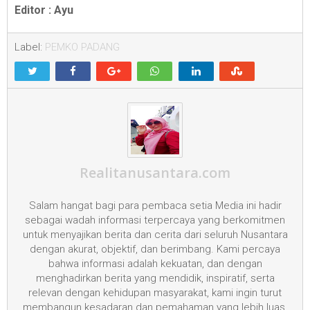
Editor : Ayu
Label:
PEMKO PADANG
Realitanusantara.com
Salam hangat bagi para pembaca setia Media ini hadir
sebagai wadah informasi terpercaya yang berkomitmen
untuk menyajikan berita dan cerita dari seluruh Nusantara
dengan akurat, objektif, dan berimbang. Kami percaya
bahwa informasi adalah kekuatan, dan dengan
menghadirkan berita yang mendidik, inspiratif, serta
relevan dengan kehidupan masyarakat, kami ingin turut
membangun kesadaran dan pemahaman yang lebih luas.