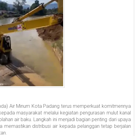
a) Air Minum Kota Padang terus memperkuat komitmennya
 kepada masyarakat melalui kegiatan pengurasan mulut kanal
lahan air baku. Langkah ini menjadi bagian penting dari upaya
na memastikan distribusi air kepada pelanggan tetap berjalan
tan.