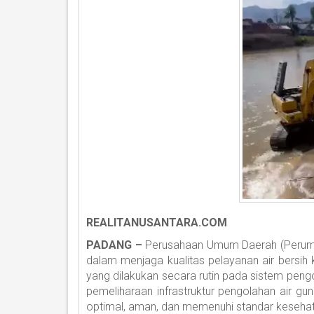
REALITANUSANTARA.COM
PADANG –
Perusahaan Umum Daerah (Perumd
dalam menjaga kualitas pelayanan air bersih
yang dilakukan secara rutin pada sistem pengo
pemeliharaan infrastruktur pengolahan air gu
optimal, aman, dan memenuhi standar keseha