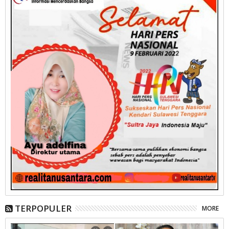
TERPOPULER
MORE