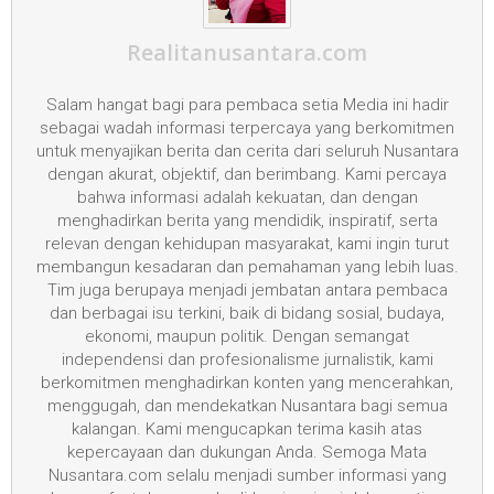
Realitanusantara.com
Salam hangat bagi para pembaca setia Media ini hadir
sebagai wadah informasi terpercaya yang berkomitmen
untuk menyajikan berita dan cerita dari seluruh Nusantara
dengan akurat, objektif, dan berimbang. Kami percaya
bahwa informasi adalah kekuatan, dan dengan
menghadirkan berita yang mendidik, inspiratif, serta
relevan dengan kehidupan masyarakat, kami ingin turut
membangun kesadaran dan pemahaman yang lebih luas.
Tim juga berupaya menjadi jembatan antara pembaca
dan berbagai isu terkini, baik di bidang sosial, budaya,
ekonomi, maupun politik. Dengan semangat
independensi dan profesionalisme jurnalistik, kami
berkomitmen menghadirkan konten yang mencerahkan,
menggugah, dan mendekatkan Nusantara bagi semua
kalangan. Kami mengucapkan terima kasih atas
kepercayaan dan dukungan Anda. Semoga Mata
Nusantara.com selalu menjadi sumber informasi yang