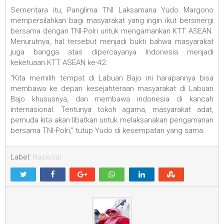
Sementara itu, Panglima TNI Laksamana Yudo Margono
mempersilahkan bagi masyarakat yang ingin ikut bersinergi
bersama dengan TNI-Polri untuk mengamankan KTT ASEAN.
Menurutnya, hal tersebut menjadi bukti bahwa masyarakat
juga bangga atas dipercayanya Indonesia menjadi
keketuaan KTT ASEAN ke-42.
"Kita memilih tempat di Labuan Bajo ini harapannya bisa
membawa ke depan kesejahteraan masyarakat di Labuan
Bajo khususnya, dan membawa indonesia di kancah
internasional. Tentunya tokoh agama, masyarakat adat,
pemuda kita akan libatkan untuk melaksanakan pengamanan
bersama TNI-Polri," tutup Yudo di kesempatan yang sama.
Label:
Nasional