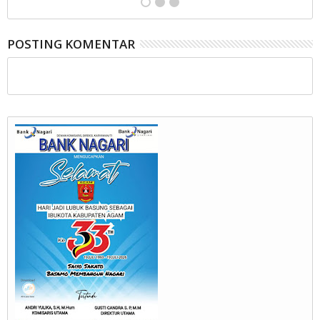
POSTING KOMENTAR