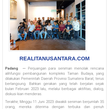
REALITANUSANTARA.COM
Padang --
Perjuangan para seniman menolak rencana
alihfungsi pembangunan kompleks Taman Budaya, yang
dilakukan Pemerintah Daerah Provinsi Sumatera Barat, terus
berlangsung. Bahkan gerakan yang telah berjalan sejak
bulan Februari 2023 lalu, melalui berbagai aktifitas, dialog,
diskusi kian menderas.
Terakhir, Minggu 11 Juni 2023 diwakili seniman berjumlah 35
orang, mereka diterima dengan terbuka dan penuh