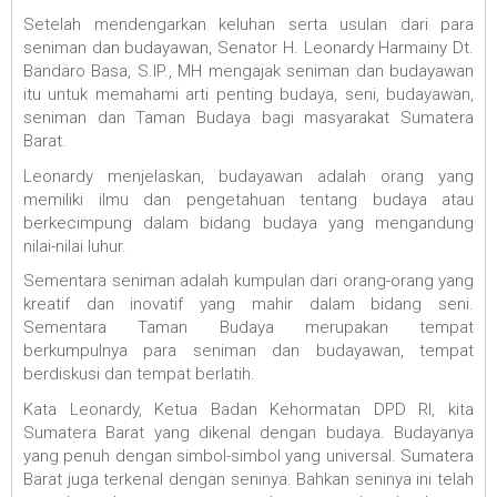
Setelah mendengarkan keluhan serta usulan dari para
seniman dan budayawan, Senator H. Leonardy Harmainy Dt.
Bandaro Basa, S.IP., MH mengajak seniman dan budayawan
itu untuk memahami arti penting budaya, seni, budayawan,
seniman dan Taman Budaya bagi masyarakat Sumatera
Barat.
Leonardy menjelaskan, budayawan adalah orang yang
memiliki ilmu dan pengetahuan tentang budaya atau
berkecimpung dalam bidang budaya yang mengandung
nilai-nilai luhur.
Sementara seniman adalah kumpulan dari orang-orang yang
kreatif dan inovatif yang mahir dalam bidang seni.
Sementara Taman Budaya merupakan tempat
berkumpulnya para seniman dan budayawan, tempat
berdiskusi dan tempat berlatih.
Kata Leonardy, Ketua Badan Kehormatan DPD RI, kita
Sumatera Barat yang dikenal dengan budaya. Budayanya
yang penuh dengan simbol-simbol yang universal. Sumatera
Barat juga terkenal dengan seninya. Bahkan seninya ini telah