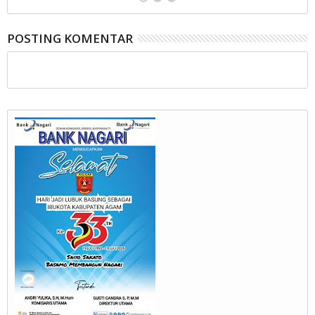
POSTING KOMENTAR