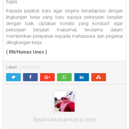
tugas.
Kepada pejabat baru agar segera beradaptasi dengan
lingkungan kerja yang baru supaya pekerjaan berjalan
dengan baik, ciptakan kondisi yang kondusif agar
pekerjaan berjalan maksimal, terutama dalam
memberikan pelayanan kepada mahasiswa dan pegawai
dilingkungan kerja.
( RN/Humas Unes )
Label:
Universitas
Realitanusantara.com