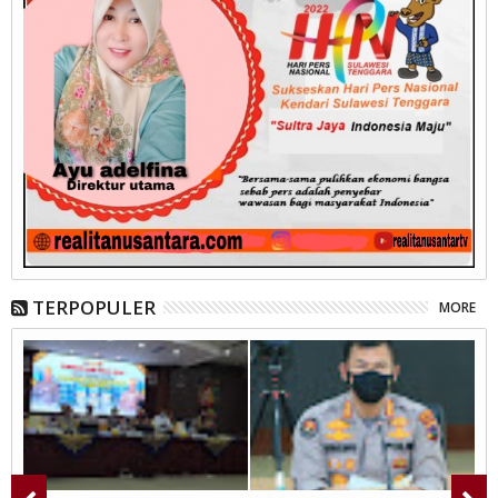
TERPOPULER
MORE