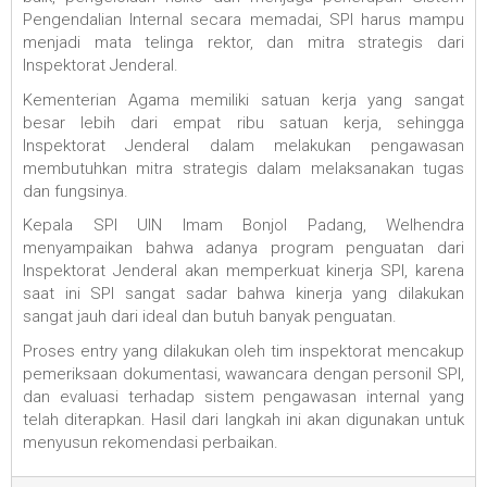
Pengendalian Internal secara memadai, SPI harus mampu
menjadi mata telinga rektor, dan mitra strategis dari
Inspektorat Jenderal.
Kementerian Agama memiliki satuan kerja yang sangat
besar lebih dari empat ribu satuan kerja, sehingga
Inspektorat Jenderal dalam melakukan pengawasan
membutuhkan mitra strategis dalam melaksanakan tugas
dan fungsinya.
Kepala SPI UIN Imam Bonjol Padang, Welhendra
menyampaikan bahwa adanya program penguatan dari
Inspektorat Jenderal akan memperkuat kinerja SPI, karena
saat ini SPI sangat sadar bahwa kinerja yang dilakukan
sangat jauh dari ideal dan butuh banyak penguatan.
Proses entry yang dilakukan oleh tim inspektorat mencakup
pemeriksaan dokumentasi, wawancara dengan personil SPI,
dan evaluasi terhadap sistem pengawasan internal yang
telah diterapkan. Hasil dari langkah ini akan digunakan untuk
menyusun rekomendasi perbaikan.