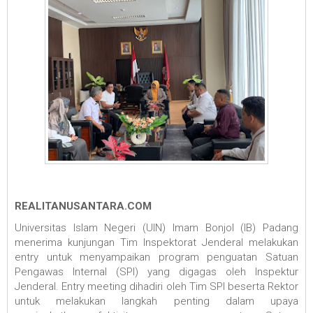
REALITANUSANTARA.COM
Universitas Islam Negeri (UIN) Imam Bonjol (IB) Padang
menerima kunjungan Tim Inspektorat Jenderal melakukan
entry untuk menyampaikan program penguatan Satuan
Pengawas Internal (SPI) yang digagas oleh Inspektur
Jenderal. Entry meeting dihadiri oleh Tim SPI beserta Rektor
untuk melakukan langkah penting dalam upaya