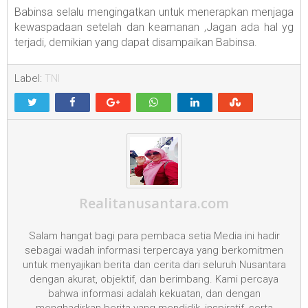
Babinsa selalu mengingatkan untuk menerapkan menjaga
kewaspadaan setelah dan keamanan ,Jagan ada hal yg
terjadi, demikian yang dapat disampaikan Babinsa
.
Label:
TNI
Realitanusantara.com
Salam hangat bagi para pembaca setia Media ini hadir
sebagai wadah informasi terpercaya yang berkomitmen
untuk menyajikan berita dan cerita dari seluruh Nusantara
dengan akurat, objektif, dan berimbang. Kami percaya
bahwa informasi adalah kekuatan, dan dengan