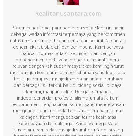
Realitanusantara.com
Salam hangat bagi para pembaca setia Media ini hadir
sebagai wadah informasi terpercaya yang berkomitmen
untuk menyajikan berita dan cerita dari seluruh Nusantara
dengan akurat, objektif, dan berimbang. Kami percaya
bahwa informasi adalah kekuatan, dan dengan
menghadirkan berita yang mendidik, inspiratif, serta
relevan dengan kehidupan masyarakat, kami ingin turut
membangun kesadaran dan pemahaman yang lebih luas.
Tim juga berupaya menjadi jembatan antara pembaca
dan berbagai isu terkini, baik di bidang sosial, budaya,
ekonomi, maupun politik. Dengan semangat
independensi dan profesionalisme jurnalistik, kami
berkomitmen menghadirkan konten yang mencerahkan,
menggugah, dan mendekatkan Nusantara bagi semua
kalangan. Kami mengucapkan terima kasih atas
kepercayaan dan dukungan Anda. Semoga Mata
Nusantara.com selalu menjadi sumber informasi yang