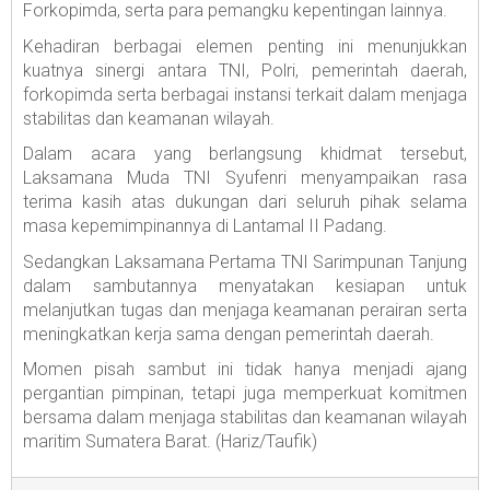
Forkopimda, serta para pemangku kepentingan lainnya.
Kehadiran berbagai elemen penting ini menunjukkan
kuatnya sinergi antara TNI, Polri, pemerintah daerah,
forkopimda serta berbagai instansi terkait dalam menjaga
stabilitas dan keamanan wilayah.
Dalam acara yang berlangsung khidmat tersebut,
Laksamana Muda TNI Syufenri menyampaikan rasa
terima kasih atas dukungan dari seluruh pihak selama
masa kepemimpinannya di Lantamal II Padang.
Sedangkan Laksamana Pertama TNI Sarimpunan Tanjung
dalam sambutannya menyatakan kesiapan untuk
melanjutkan tugas dan menjaga keamanan perairan serta
meningkatkan kerja sama dengan pemerintah daerah.
Momen pisah sambut ini tidak hanya menjadi ajang
pergantian pimpinan, tetapi juga memperkuat komitmen
bersama dalam menjaga stabilitas dan keamanan wilayah
maritim Sumatera Barat. (Hariz/Taufik)