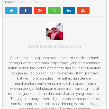
Label:
PEMKO PADANG
Realitanusantara.com
Salam hangat bagi para pembaca setia Media ini hadir
sebagai wadah informasi terpercaya yang berkomitmen
untuk menyajikan berita dan cerita dari seluruh Nusantara
dengan akurat, objektif, dan berimbang. Kami percaya
bahwa informasi adalah kekuatan, dan dengan
menghadirkan berita yang mendidik, inspiratif, serta
relevan dengan kehidupan masyarakat, kami ingin turut
membangun kesadaran dan pemahaman yang lebih luas.
Tim juga berupaya menjadi jembatan antara pembaca
dan berbagai isu terkini, baik di bidang sosial, budaya,
ekonomi, maupun politik. Dengan semangat