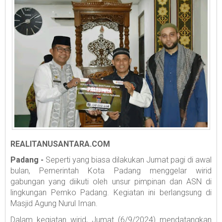
REALITANUSANTARA.COM
Padang -
Seperti yang biasa dilakukan Jumat pagi di awal
bulan, Pemerintah Kota Padang menggelar wirid
gabungan yang diikuti oleh unsur pimpinan dan ASN di
lingkungan Pemko Padang. Kegiatan ini berlangsung di
Masjid Agung Nurul Iman.
Dalam kegiatan wirid, Jumat (6/9/2024) mendatangkan