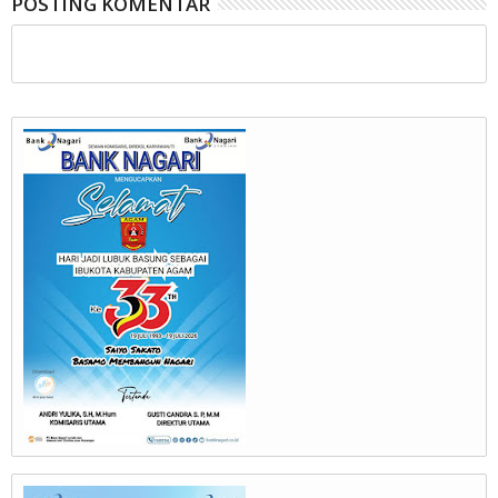
POSTING KOMENTAR