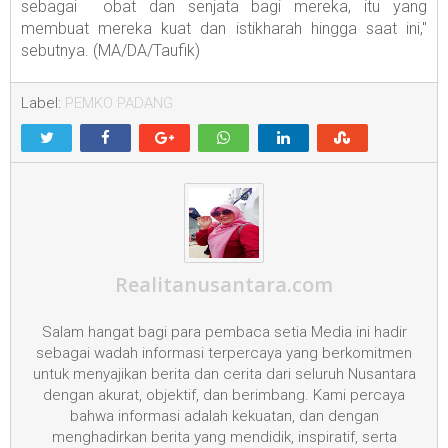
sebagai obat dan senjata bagi mereka, itu yang
membuat mereka kuat dan istikharah hingga saat ini,"
sebutnya. (MA/DA/Taufik)
Label:
PEMKO PADANG
Realitanusantara.com
Salam hangat bagi para pembaca setia Media ini hadir
sebagai wadah informasi terpercaya yang berkomitmen
untuk menyajikan berita dan cerita dari seluruh Nusantara
dengan akurat, objektif, dan berimbang. Kami percaya
bahwa informasi adalah kekuatan, dan dengan
menghadirkan berita yang mendidik, inspiratif, serta