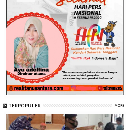
TERPOPULER
MORE