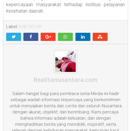
kepercayaan masyarakat terhadap institusi pelayanan
kesehatan daerah.
Label:
KAB.SOLOK
Realitanusantara.com
Salam hangat bagi para pembaca setia Media ini hadir
sebagai wadah informasi terpercaya yang berkomitmen
untuk menyajikan berita dan cerita dari seluruh Nusantara
dengan akurat, objektif, dan berimbang. Kami percaya
bahwa informasi adalah kekuatan, dan dengan
menghadirkan berita yang mendidik, inspiratif, serta
relevan dengan kehidupan masyarakat, kami ingin turut