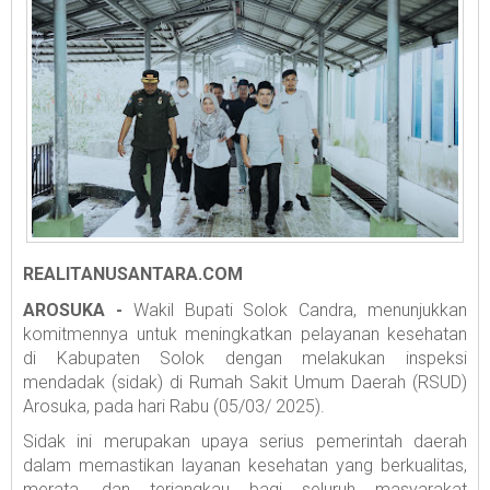
REALITANUSANTARA.COM
AROSUKA -
Wakil Bupati Solok Candra, menunjukkan
komitmennya untuk meningkatkan pelayanan kesehatan
di Kabupaten Solok dengan melakukan inspeksi
mendadak (sidak) di Rumah Sakit Umum Daerah (RSUD)
Arosuka, pada hari Rabu (05/03/ 2025).
Sidak ini merupakan upaya serius pemerintah daerah
dalam memastikan layanan kesehatan yang berkualitas,
merata, dan terjangkau bagi seluruh masyarakat