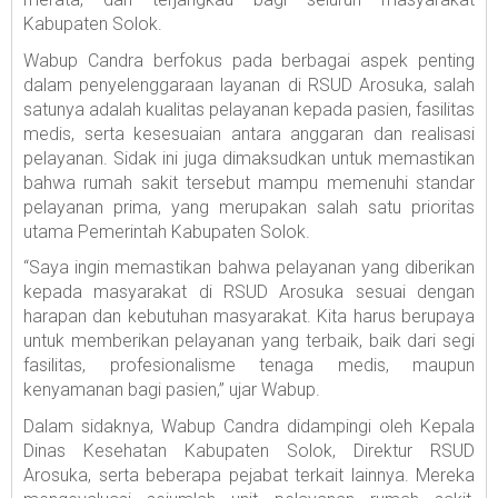
Kabupaten Solok.
Wabup Candra berfokus pada berbagai aspek penting
dalam penyelenggaraan layanan di RSUD Arosuka, salah
satunya adalah kualitas pelayanan kepada pasien, fasilitas
medis, serta kesesuaian antara anggaran dan realisasi
pelayanan. Sidak ini juga dimaksudkan untuk memastikan
bahwa rumah sakit tersebut mampu memenuhi standar
pelayanan prima, yang merupakan salah satu prioritas
utama Pemerintah Kabupaten Solok.
“Saya ingin memastikan bahwa pelayanan yang diberikan
kepada masyarakat di RSUD Arosuka sesuai dengan
harapan dan kebutuhan masyarakat. Kita harus berupaya
untuk memberikan pelayanan yang terbaik, baik dari segi
fasilitas, profesionalisme tenaga medis, maupun
kenyamanan bagi pasien,” ujar Wabup.
Dalam sidaknya, Wabup Candra didampingi oleh Kepala
Dinas Kesehatan Kabupaten Solok, Direktur RSUD
Arosuka, serta beberapa pejabat terkait lainnya. Mereka