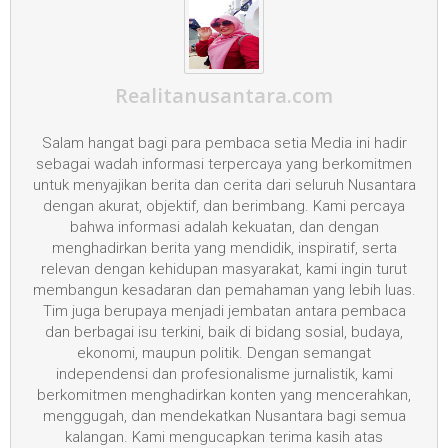
Realitanusantara.com
Salam hangat bagi para pembaca setia Media ini hadir
sebagai wadah informasi terpercaya yang berkomitmen
untuk menyajikan berita dan cerita dari seluruh Nusantara
dengan akurat, objektif, dan berimbang. Kami percaya
bahwa informasi adalah kekuatan, dan dengan
menghadirkan berita yang mendidik, inspiratif, serta
relevan dengan kehidupan masyarakat, kami ingin turut
membangun kesadaran dan pemahaman yang lebih luas.
Tim juga berupaya menjadi jembatan antara pembaca
dan berbagai isu terkini, baik di bidang sosial, budaya,
ekonomi, maupun politik. Dengan semangat
independensi dan profesionalisme jurnalistik, kami
berkomitmen menghadirkan konten yang mencerahkan,
menggugah, dan mendekatkan Nusantara bagi semua
kalangan. Kami mengucapkan terima kasih atas