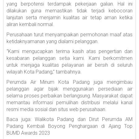
yang berpotensi terdampak pekerjaan galian. Hal ini
dilakukan guna memastikan tidak terjadi kebocoran
lanjutan serta menjamin kualitas air tetap aman ketika
aliran kembali normal.
Perusahaan turut menyampaikan permohonan maaf atas
ketidaknyamanan yang dialami pelanggan.
“Kami mengucapkan terima kasih atas pengertian dan
kesabaran pelanggan setia kami. Kami berkomitmen
untuk menjaga kualitas pelayanan air bersih di seluruh
wilayah Kota Padang,” tambahnya.
Perumda Air Minum Kota Padang juga mengimbau
pelanggan agar bijak menggunakan persediaan air
selama proses perbaikan berlangsung. Masyarakat dapat
memantau informasi pemulihan distribusi melalui kanal
resmi media sosial dan situs web perusahaan.
Baca juga: Walikota Padang dan Dirut Perumda AM
Padang Kembali Boyong Penghargaan di Ajang Top
BUMD Awards 2023