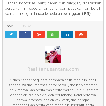
Dengan koordinasi yang cepat dan tanggap, diharapkan
perbaikan ini segera rampung dan pasokan air bersih
kembali mengalir lancar ke seluruh pelanggan.
( RN)
Label:
PERUMDA
Realitanusantara.com
Salam hangat bagi para pembaca setia Media ini hadir
sebagai wadah informasi terpercaya yang berkomitmen
untuk menyajikan berita dan cerita dari seluruh Nusantara
dengan akurat, objektif, dan berimbang. Kami percaya
bahwa informasi adalah kekuatan, dan dengan
menghadirkan berita yang mendidik, inspiratif, serta