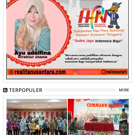
TERPOPULER
MORE