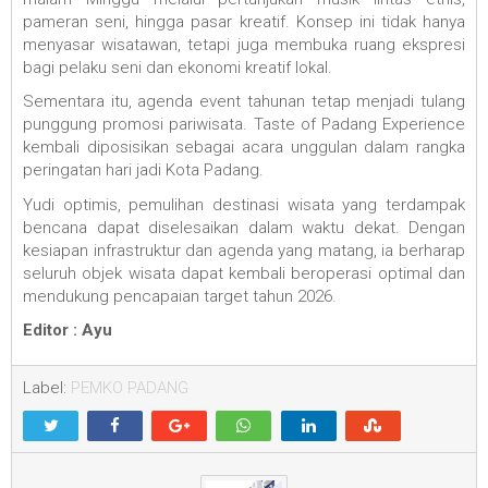
pameran seni, hingga pasar kreatif. Konsep ini tidak hanya
menyasar wisatawan, tetapi juga membuka ruang ekspresi
bagi pelaku seni dan ekonomi kreatif lokal.
Sementara itu, agenda event tahunan tetap menjadi tulang
punggung promosi pariwisata. Taste of Padang Experience
kembali diposisikan sebagai acara unggulan dalam rangka
peringatan hari jadi Kota Padang.
Yudi optimis, pemulihan destinasi wisata yang terdampak
bencana dapat diselesaikan dalam waktu dekat. Dengan
kesiapan infrastruktur dan agenda yang matang, ia berharap
seluruh objek wisata dapat kembali beroperasi optimal dan
mendukung pencapaian target tahun 2026.
Editor : Ayu
Label:
PEMKO PADANG