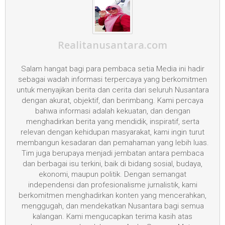
Realitanusantara.com
Salam hangat bagi para pembaca setia Media ini hadir
sebagai wadah informasi terpercaya yang berkomitmen
untuk menyajikan berita dan cerita dari seluruh Nusantara
dengan akurat, objektif, dan berimbang. Kami percaya
bahwa informasi adalah kekuatan, dan dengan
menghadirkan berita yang mendidik, inspiratif, serta
relevan dengan kehidupan masyarakat, kami ingin turut
membangun kesadaran dan pemahaman yang lebih luas.
Tim juga berupaya menjadi jembatan antara pembaca
dan berbagai isu terkini, baik di bidang sosial, budaya,
ekonomi, maupun politik. Dengan semangat
independensi dan profesionalisme jurnalistik, kami
berkomitmen menghadirkan konten yang mencerahkan,
menggugah, dan mendekatkan Nusantara bagi semua
kalangan. Kami mengucapkan terima kasih atas