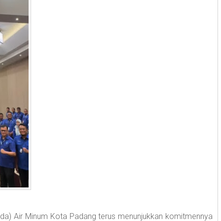
a) Air Minum Kota Padang terus menunjukkan komitmennya